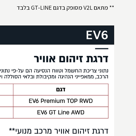
** מתאם
V2L
מסופק בדגם
GT-LINE
בלבד