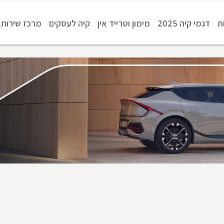
ת
דגמי קיה 2025
מימון וטרייד אין
קיה לעסקים
מרכז שירות