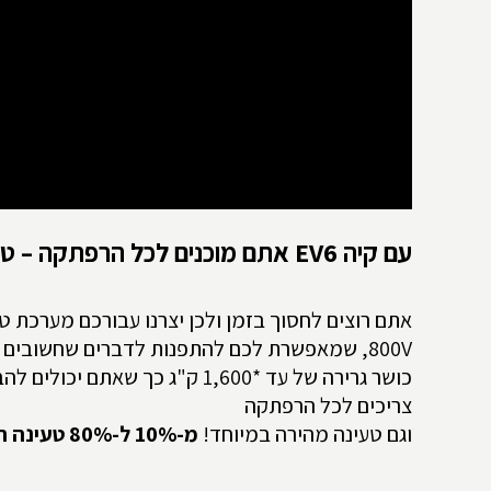
עם קיה
EV6
אתם מוכנים לכל הרפתקה – טע
אתם רוצים לחסוך בזמן ולכן יצרנו עבורכם מערכת 
800V, שמאפשרת לכם להתפנות לדברים שחשובים לכם באמת.
כושר גרירה של עד *1,600 ק"ג כך שאת
צריכים לכל הרפתקה
וגם טעינה מהירה במיוחד!
מ-10% ל-80% טעינה תוך 18 דקות בלבד!!