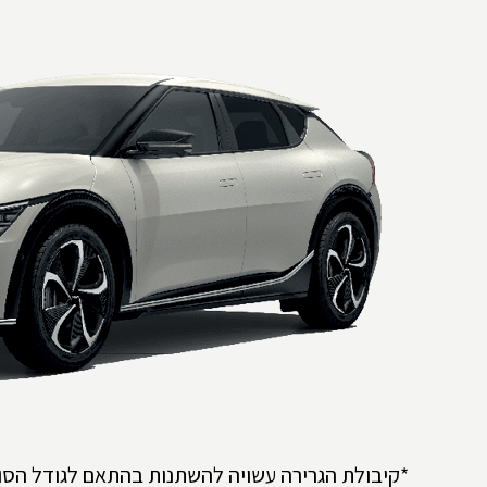
*קיבולת הגרירה עשויה להשתנות בהתאם לגודל הסו