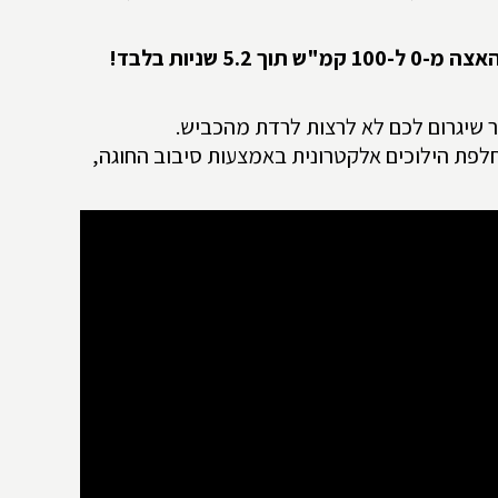
צה מ-0 ל-100 קמ"ש תוך 5.2 שניות בלבד!
 שיגרום לכם לא לרצות לרדת מהכביש.
ערכת המולטימדיה. החלפת הילוכים אלקטרונית באמצעות סיבוב החוגה,