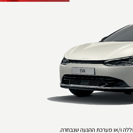
ללה ו/או מערכת ההנעה שנבחרה.