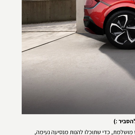
הסביר :)
מושלמת, כדי שתוכלו להנות מנסיעה נעימה,