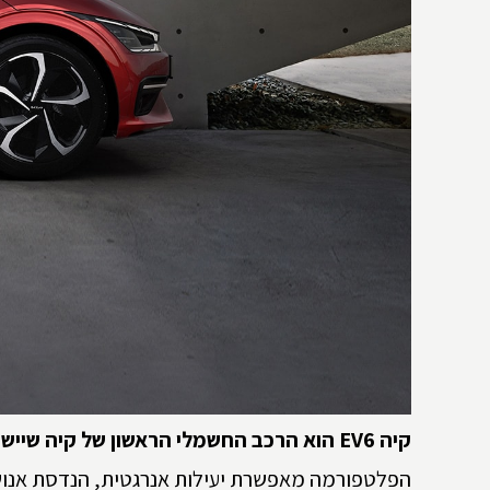
קיה
EV6
הוא הרכב החשמלי הראשון של קיה שייש
הפלטפורמה מאפשרת יעילות אנרגטית, הנדסת אנוש 