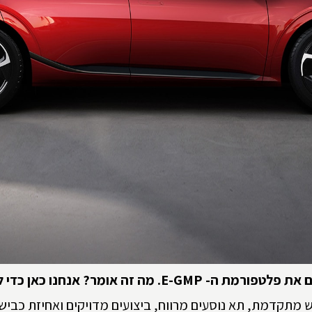
ם את פלטפורמת ה-
E-GMP
. מה זה אומר? אנחנו כאן כדי ל
מתקדמת, תא נוסעים מרווח, ביצועים מדויקים ואחיזת כביש 