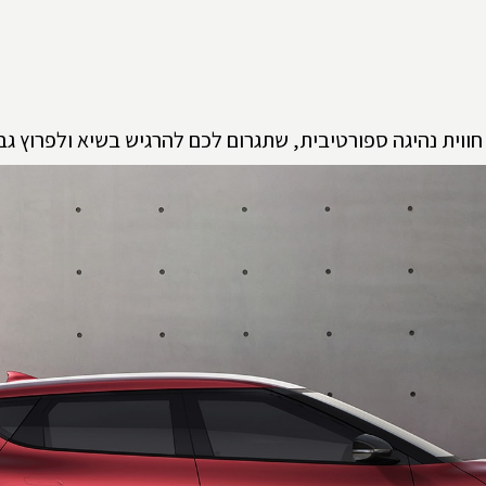
ווית נהיגה ספורטיבית, שתגרום לכם להרגיש בשיא ולפרוץ גבו