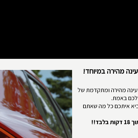
ינה מהירה במיוחד!
טעינה מהירה ומתקדמת של
ם יכולים להביא איתכם כל מה שאתם